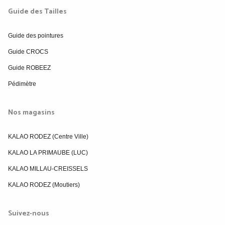
Guide des Tailles
Guide des pointures
Guide CROCS
Guide ROBEEZ
Pédimètre
Nos magasins
KALAO RODEZ (Centre Ville)
KALAO LA PRIMAUBE (LUC)
KALAO MILLAU-CREISSELS
KALAO RODEZ (Moutiers)
Suivez-nous