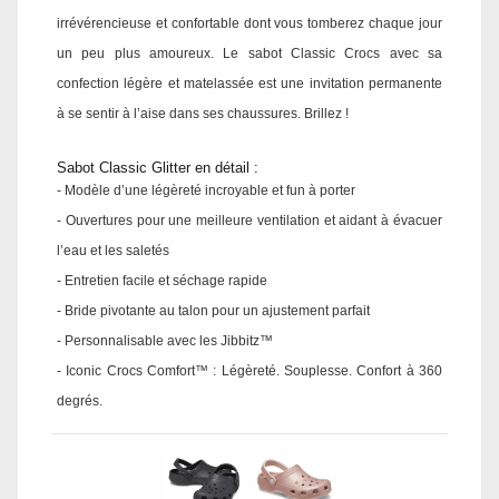
irrévérencieuse et confortable dont vous tomberez chaque jour
un peu plus amoureux. Le sabot Classic Crocs avec sa
confection légère et matelassée est une invitation permanente
à se sentir à l’aise dans ses chaussures. Brillez !
Sabot Classic Glitter en détail :
- Modèle d’une légèreté incroyable et fun à porter
- Ouvertures pour une meilleure ventilation et aidant à évacuer
l’eau et les saletés
- Entretien facile et séchage rapide
- Bride pivotante au talon pour un ajustement parfait
- Personnalisable avec les Jibbitz™
- Iconic Crocs Comfort™ : Légèreté. Souplesse. Confort à 360
degrés.