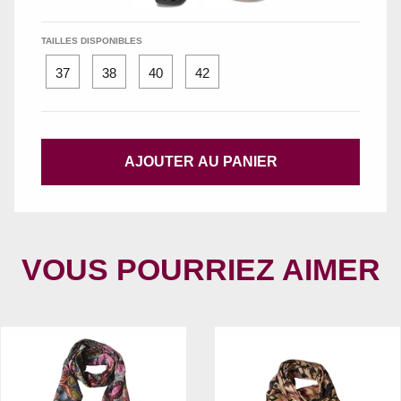
TAILLES DISPONIBLES
37
38
40
42
AJOUTER AU PANIER
VOUS POURRIEZ AIMER