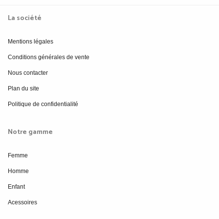
La société
Mentions légales
Conditions générales de vente
Nous contacter
Plan du site
Politique de confidentialité
Notre gamme
Femme
Homme
Enfant
Acessoires