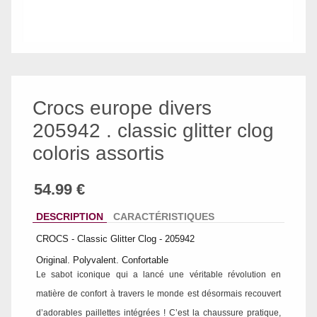
Crocs europe divers
205942 . classic glitter clog
coloris assortis
DESCRIPTION
CARACTÉRISTIQUES
CROCS - Classic Glitter Clog - 205942
Original. Polyvalent. Confortable
Le sabot iconique qui a lancé une véritable révolution en
matière de confort à travers le monde est désormais recouvert
d’adorables paillettes intégrées ! C’est la chaussure pratique,