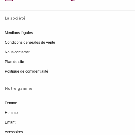
La société
Mentions légales
Conditions générales de vente
Nous contacter
Plan du site
Politique de confidentialité
Notre gamme
Femme
Homme
Enfant
Acessoires