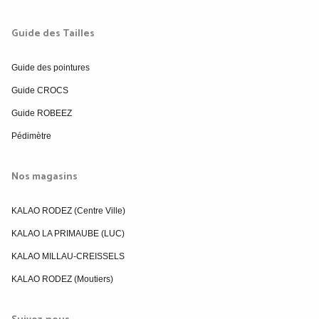
Guide des Tailles
Guide des pointures
Guide CROCS
Guide ROBEEZ
Pédimètre
Nos magasins
KALAO RODEZ (Centre Ville)
KALAO LA PRIMAUBE (LUC)
KALAO MILLAU-CREISSELS
KALAO RODEZ (Moutiers)