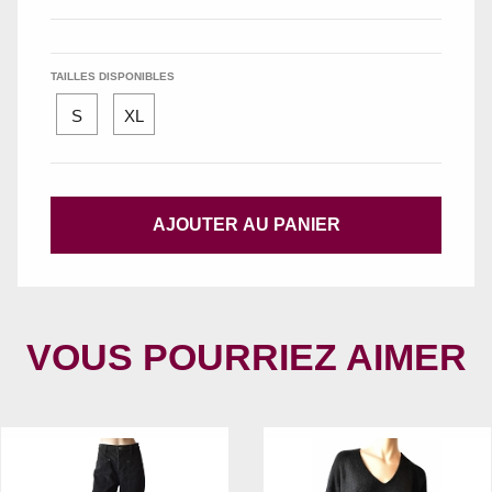
TAILLES DISPONIBLES
S
XL
AJOUTER AU PANIER
VOUS POURRIEZ AIMER