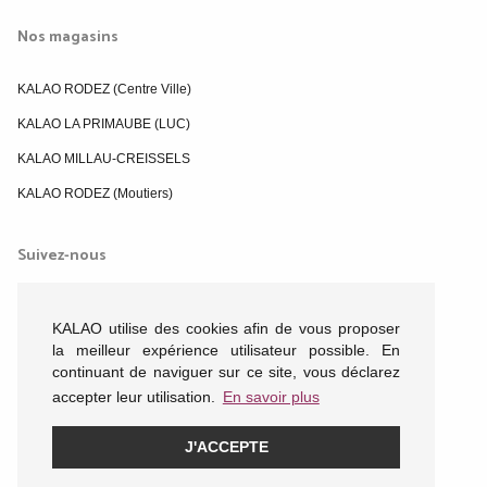
Nos magasins
KALAO RODEZ (Centre Ville)
KALAO LA PRIMAUBE (LUC)
KALAO MILLAU-CREISSELS
KALAO RODEZ (Moutiers)
Suivez-nous
KALAO utilise des cookies afin de vous proposer
la meilleur expérience utilisateur possible. En
continuant de naviguer sur ce site, vous déclarez
accepter leur utilisation.
En savoir plus
J'ACCEPTE