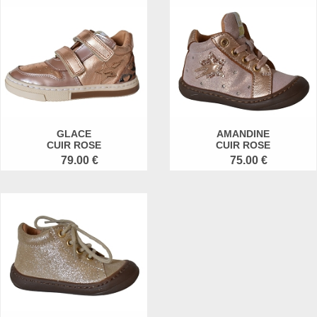
GLACE
AMANDINE
CUIR ROSE
CUIR ROSE
79.00 €
75.00 €