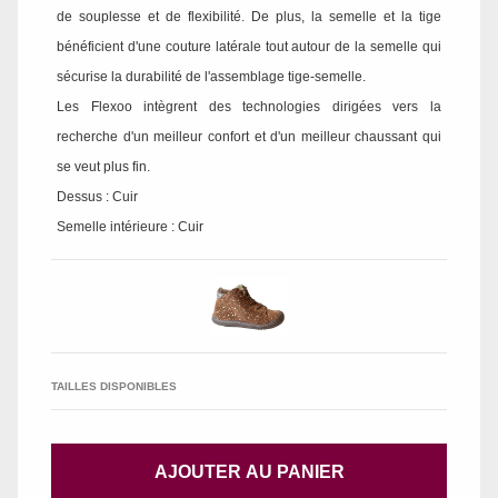
de souplesse et de flexibilité. De plus, la semelle et la tige
bénéficient d'une couture latérale tout autour de la semelle qui
sécurise la durabilité de l'assemblage tige-semelle.
Les Flexoo intègrent des technologies dirigées vers la
recherche d'un meilleur confort et d'un meilleur chaussant qui
se veut plus fin.
Dessus : Cuir
Semelle intérieure : Cuir
TAILLES DISPONIBLES
AJOUTER AU PANIER