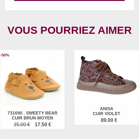
VOUS POURRIEZ AIMER
-50%
ANISA
731690 . SWEETY BEAR
CUIR VIOLET
CUIR BRUN MOYEN
89.00 €
35.00 €
17.50 €