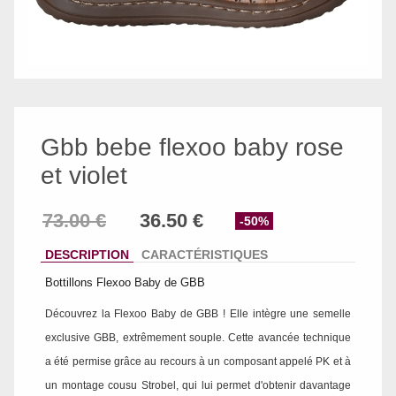
Gbb bebe flexoo baby rose
et violet
-50%
DESCRIPTION
CARACTÉRISTIQUES
Bottillons Flexoo Baby de GBB
Découvrez la Flexoo Baby de GBB ! Elle intègre une semelle
exclusive GBB, extrêmement souple. Cette avancée technique
a été permise grâce au recours à un composant appelé PK et à
un montage cousu Strobel, qui lui permet d'obtenir davantage