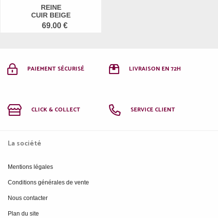
REINE
CUIR BEIGE
69.00 €
PAIEMENT SÉCURISÉ
LIVRAISON EN 72H
CLICK & COLLECT
SERVICE CLIENT
La société
Mentions légales
Conditions générales de vente
Nous contacter
Plan du site