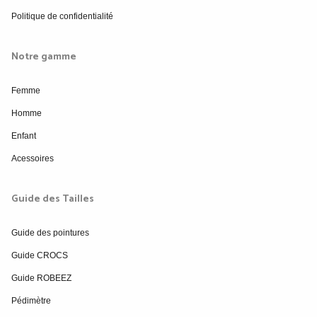
Politique de confidentialité
Notre gamme
Femme
Homme
Enfant
Acessoires
Guide des Tailles
Guide des pointures
Guide CROCS
Guide ROBEEZ
Pédimètre