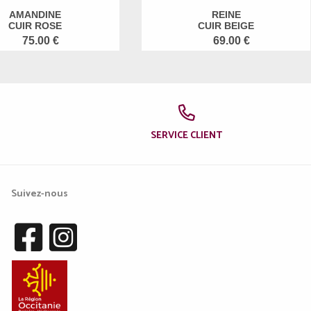
AMANDINE
REINE
CUIR ROSE
CUIR BEIGE
75.00 €
69.00 €
SERVICE CLIENT
Suivez-nous