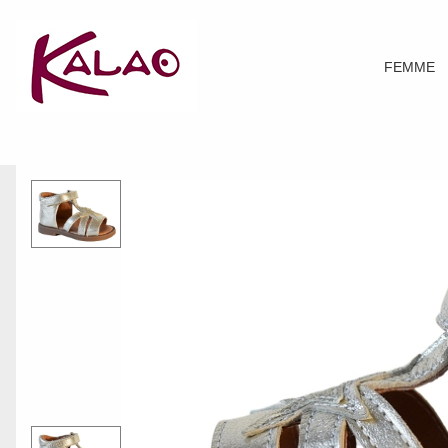
FEMME