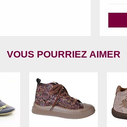
VOUS POURRIEZ AIMER