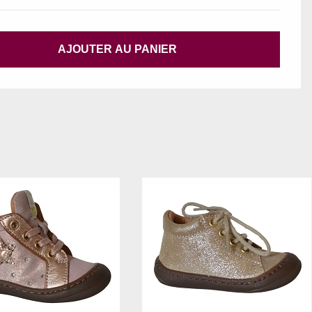
AJOUTER AU PANIER