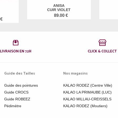
ANISA
CUIR VIOLET
89.00 €
 €
LIVRAISON EN 72H
CLICK & COLLECT
Guide des Tailles
Nos magasins
Guide des pointures
KALAO RODEZ (Centre Ville)
Guide CROCS
KALAO LA PRIMAUBE (LUC)
Guide ROBEEZ
KALAO MILLAU-CREISSELS
Pédimètre
KALAO RODEZ (Moutiers)