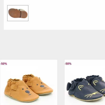
-50%
-50%