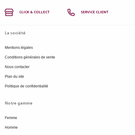
CLICK & COLLECT
SERVICE CLIENT
La société
Mentions légales
Conditions générales de vente
Nous contacter
Plan du site
Politique de confidentialité
Notre gamme
Femme
Homme