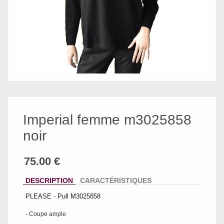
Imperial femme m3025858
noir
DESCRIPTION
CARACTÉRISTIQUES
PLEASE - Pull M3025858
- Coupe ample