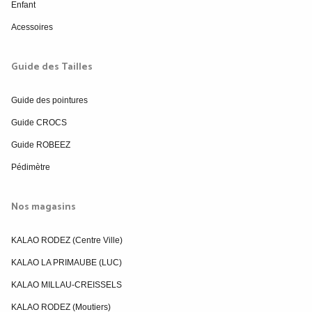
Enfant
Acessoires
Guide des Tailles
Guide des pointures
Guide CROCS
Guide ROBEEZ
Pédimètre
Nos magasins
KALAO RODEZ (Centre Ville)
KALAO LA PRIMAUBE (LUC)
KALAO MILLAU-CREISSELS
KALAO RODEZ (Moutiers)