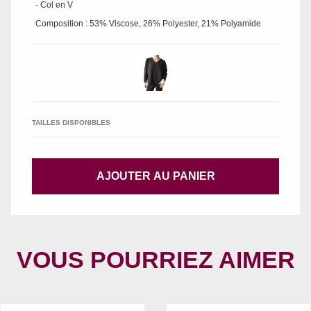
- Col en V
Composition : 53% Viscose, 26% Polyester, 21% Polyamide
TAILLES DISPONIBLES
AJOUTER AU PANIER
VOUS POURRIEZ AIMER