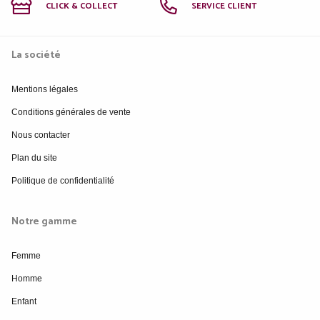
CLICK & COLLECT
SERVICE CLIENT
La société
Mentions légales
Conditions générales de vente
Nous contacter
Plan du site
Politique de confidentialité
Notre gamme
Femme
Homme
Enfant