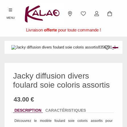
MENU
Livraison
offerte
pour toute commande !
Jacky diffusion divers
foulard soie coloris assortis
DESCRIPTION
CARACTÉRISTIQUES
Découvrez le modèle
foulard soie coloris assortis
pour