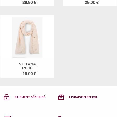
39.90 €
29.00 €
STEFANA
ROSE
19.00 €
PAIEMENT SÉCURISÉ
LIVRAISON EN 72H