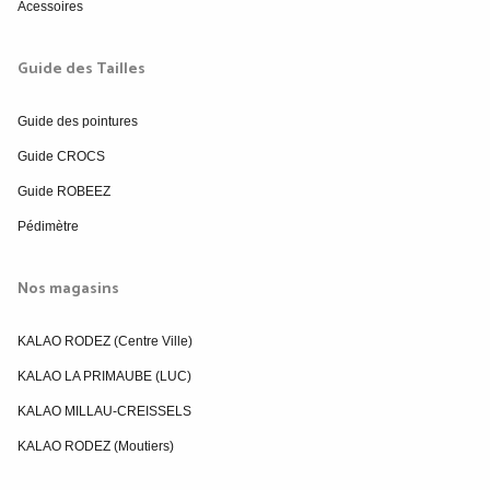
Acessoires
Guide des Tailles
Guide des pointures
Guide CROCS
Guide ROBEEZ
Pédimètre
Nos magasins
KALAO RODEZ (Centre Ville)
KALAO LA PRIMAUBE (LUC)
KALAO MILLAU-CREISSELS
KALAO RODEZ (Moutiers)