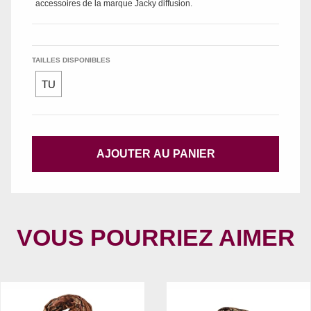
accessoires de la marque
Jacky diffusion
.
TAILLES DISPONIBLES
TU
AJOUTER AU PANIER
VOUS POURRIEZ AIMER