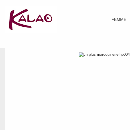
FEMME