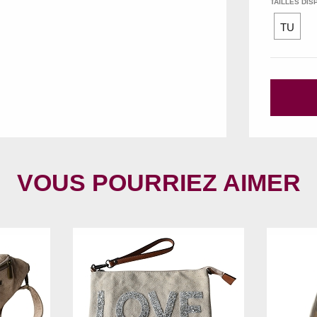
TAILLES DIS
TU
VOUS POURRIEZ AIMER