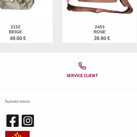
2152
2453
BEIGE
ROSE
49.00 €
39.90 €
SERVICE CLIENT
Suivez-nous