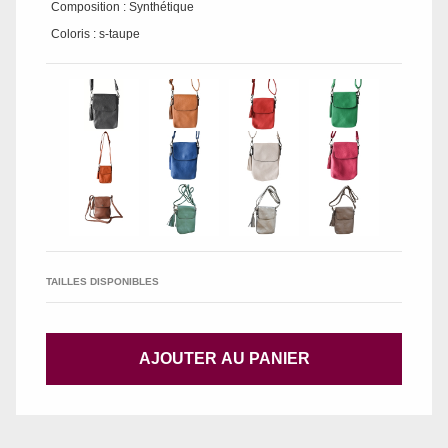
Composition : Synthétique
Coloris : s-taupe
TAILLES DISPONIBLES
AJOUTER AU PANIER