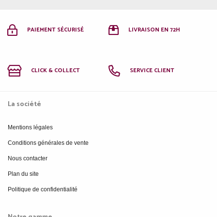
PAIEMENT SÉCURISÉ
LIVRAISON EN 72H
CLICK & COLLECT
SERVICE CLIENT
La société
Mentions légales
Conditions générales de vente
Nous contacter
Plan du site
Politique de confidentialité