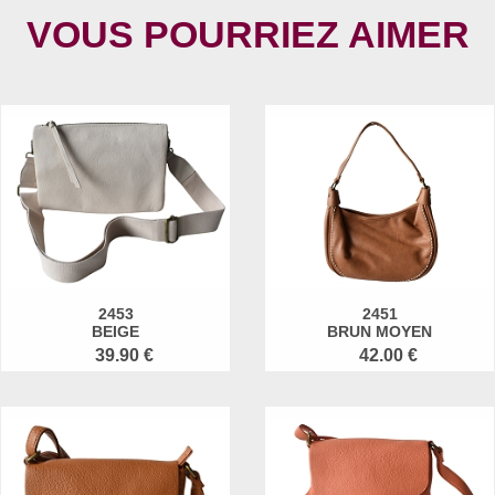
VOUS POURRIEZ AIMER
2453
2451
BEIGE
BRUN MOYEN
39.90 €
42.00 €