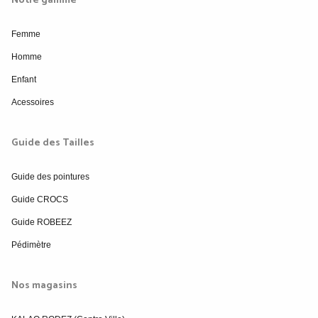
Notre gamme
Femme
Homme
Enfant
Acessoires
Guide des Tailles
Guide des pointures
Guide CROCS
Guide ROBEEZ
Pédimètre
Nos magasins