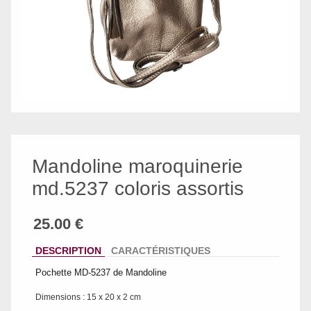
Mandoline maroquinerie
md.5237 coloris assortis
DESCRIPTION
CARACTÉRISTIQUES
Pochette MD-5237 de Mandoline
Dimensions : 15 x 20 x 2 cm