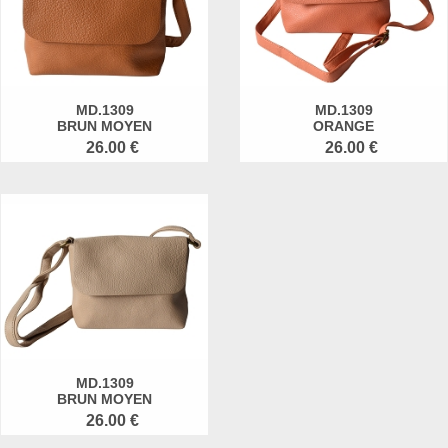
MD.1309
MD.1309
BRUN MOYEN
ORANGE
26.00 €
26.00 €
MD.1309
BRUN MOYEN
26.00 €