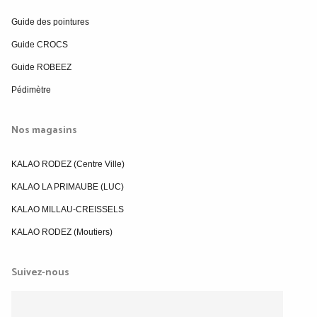
Guide des pointures
Guide CROCS
Guide ROBEEZ
Pédimètre
Nos magasins
KALAO RODEZ (Centre Ville)
KALAO LA PRIMAUBE (LUC)
KALAO MILLAU-CREISSELS
KALAO RODEZ (Moutiers)
Suivez-nous