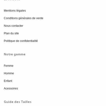
Mentions légales
Conditions générales de vente
Nous contacter
Plan du site
Politique de confidentialité
Notre gamme
Femme
Homme
Enfant
Acessoires
Guide des Tailles