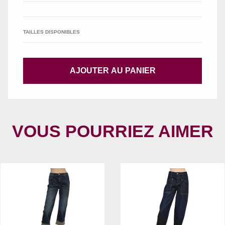
TAILLES DISPONIBLES
AJOUTER AU PANIER
VOUS POURRIEZ AIMER