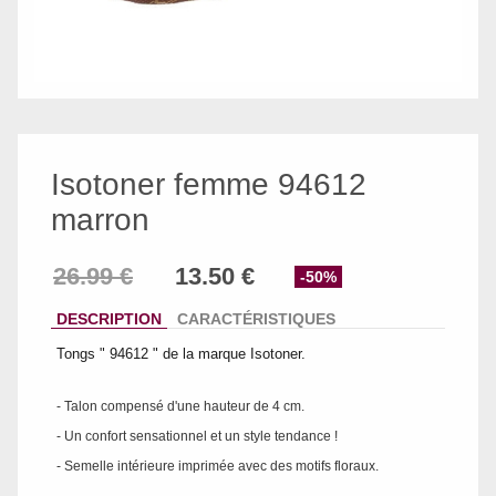
Isotoner femme 94612
marron
-50%
DESCRIPTION
CARACTÉRISTIQUES
Tongs " 94612 " de la marque Isotoner.
- Talon compensé d'une hauteur de 4 cm.
- Un confort sensationnel et un style tendance !
- Semelle intérieure imprimée avec des motifs floraux.