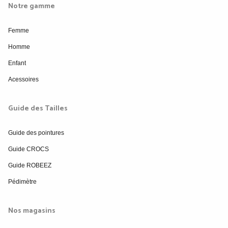
Notre gamme
Femme
Homme
Enfant
Acessoires
Guide des Tailles
Guide des pointures
Guide CROCS
Guide ROBEEZ
Pédimètre
Nos magasins