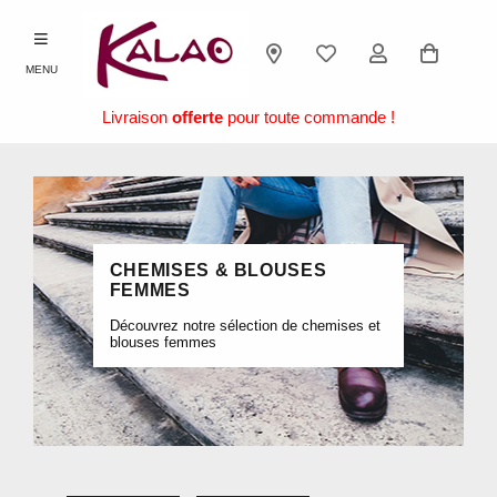
MENU
Livraison
offerte
pour toute commande !
CHEMISES & BLOUSES
FEMMES
Découvrez notre sélection de chemises et
blouses femmes