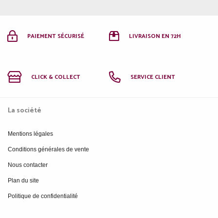
PAIEMENT SÉCURISÉ
LIVRAISON EN 72H
CLICK & COLLECT
SERVICE CLIENT
La société
Mentions légales
Conditions générales de vente
Nous contacter
Plan du site
Politique de confidentialité