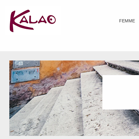
FEMME