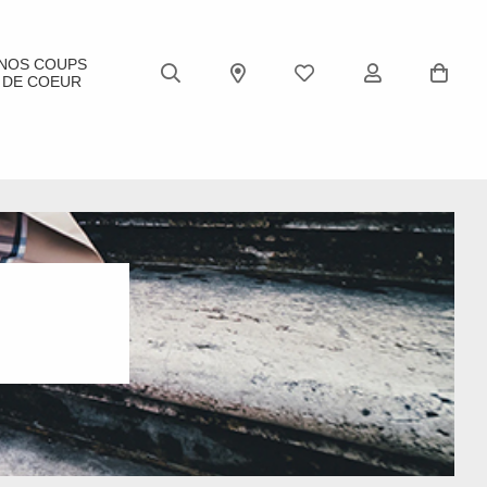
NOS COUPS
DE COEUR