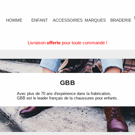
HOMME
ENFANT
ACCESSOIRES
MARQUES
BRADERIE
Livraison
offerte
pour toute commande !
GBB
Avec plus de 70 ans d'expérience dans la frabrication,
GBB est le leader français de la chaussures pour enfants.