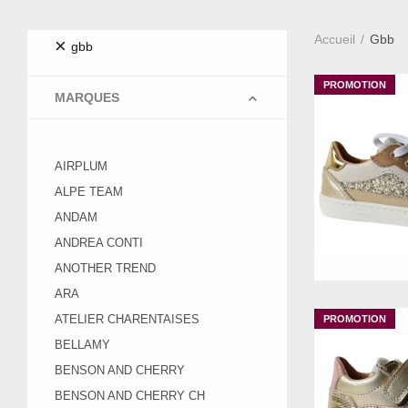
Accueil
Gbb
×
gbb
MARQUES
AIRPLUM
ALPE TEAM
ANDAM
ANDREA CONTI
ANOTHER TREND
ARA
ATELIER CHARENTAISES
BELLAMY
BENSON AND CHERRY
BENSON AND CHERRY CH