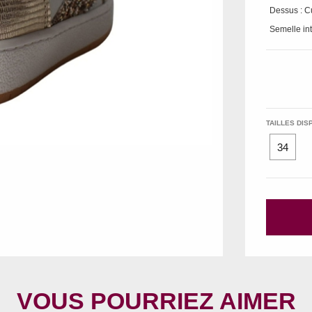
Dessus : C
Semelle int
TAILLES DIS
34
VOUS POURRIEZ AIMER