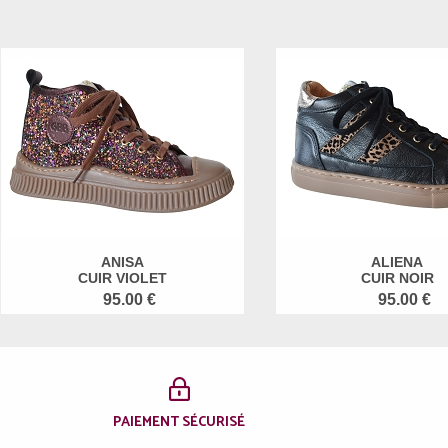
ANISA
ALIENA
CUIR VIOLET
CUIR NOIR
95.00 €
95.00 €
PAIEMENT SÉCURISÉ