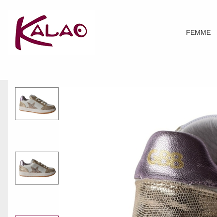
FEMME