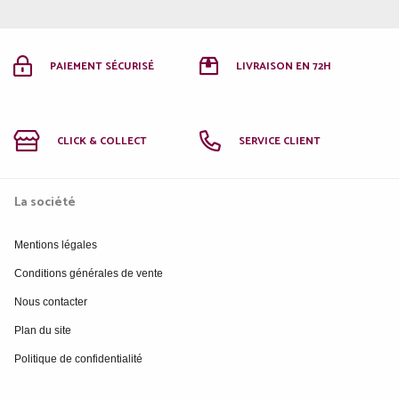
PAIEMENT SÉCURISÉ
LIVRAISON EN 72H
CLICK & COLLECT
SERVICE CLIENT
La société
Mentions légales
Conditions générales de vente
Nous contacter
Plan du site
Politique de confidentialité