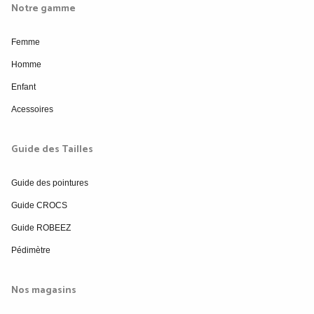
Notre gamme
Femme
Homme
Enfant
Acessoires
Guide des Tailles
Guide des pointures
Guide CROCS
Guide ROBEEZ
Pédimètre
Nos magasins