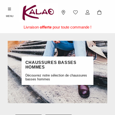
MENU
Livraison
offerte
pour toute commande !
CHAUSSURES BASSES
HOMMES
Découvrez notre sélection de chaussures
basses hommes