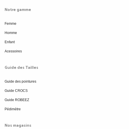
Notre gamme
Femme
Homme
Enfant
Acessoires
Guide des Tailles
Guide des pointures
Guide CROCS
Guide ROBEEZ
Pédimètre
Nos magasins