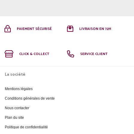
PAIEMENT SÉCURISÉ
LIVRAISON EN 72H
CLICK & COLLECT
SERVICE CLIENT
La société
Mentions légales
Conditions générales de vente
Nous contacter
Plan du site
Politique de confidentialité