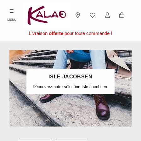
MENU
Livraison
offerte
pour toute commande !
ISLE JACOBSEN
Découvrez notre sélection Isle Jacobsen.