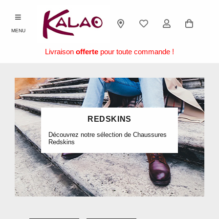
MENU
Livraison
offerte
pour toute commande !
REDSKINS
Découvrez notre sélection de Chaussures
Redskins