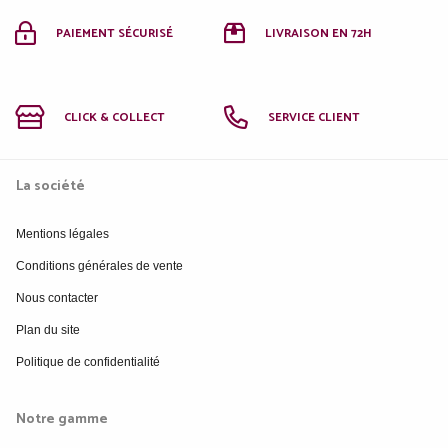
PAIEMENT SÉCURISÉ
LIVRAISON EN 72H
CLICK & COLLECT
SERVICE CLIENT
La société
Mentions légales
Conditions générales de vente
Nous contacter
Plan du site
Politique de confidentialité
Notre gamme