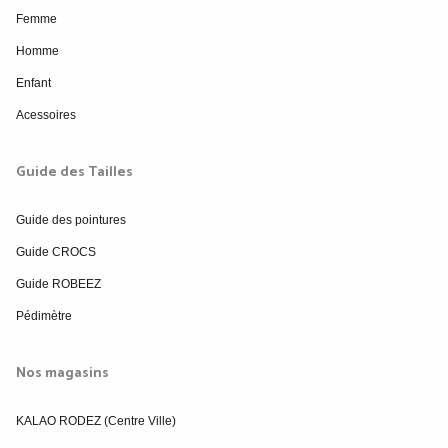
Femme
Homme
Enfant
Acessoires
Guide des Tailles
Guide des pointures
Guide CROCS
Guide ROBEEZ
Pédimètre
Nos magasins
KALAO RODEZ (Centre Ville)