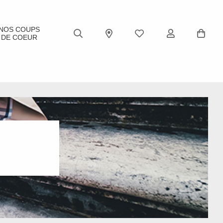
NOS COUPS
DE COEUR