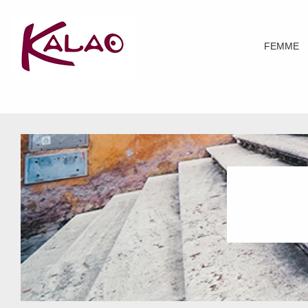
FEMME