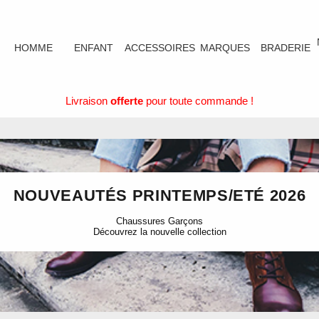
HOMME
ENFANT
ACCESSOIRES
MARQUES
BRADERIE
Livraison
offerte
pour toute commande !
NOUVEAUTÉS PRINTEMPS/ETÉ 2026
Chaussures Garçons
Découvrez la nouvelle collection