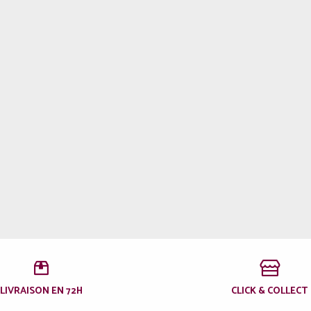
LIVRAISON EN 72H
CLICK & COLLECT