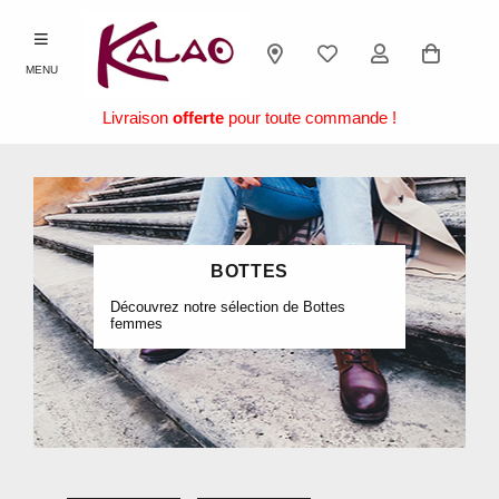
MENU
Livraison
offerte
pour toute commande !
BOTTES
Découvrez notre sélection de Bottes
femmes