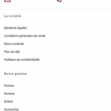
La société
Mentions légales
Conditions générales de vente
Nous contacter
Plan du site
Politique de confidentialité
Notre gamme
Femme
Homme
Enfant
Acessoires