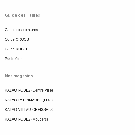
Guide des Tailles
Guide des pointures
Guide CROCS
Guide ROBEEZ
Pédimètre
Nos magasins
KALAO RODEZ (Centre Ville)
KALAO LA PRIMAUBE (LUC)
KALAO MILLAU-CREISSELS
KALAO RODEZ (Moutiers)