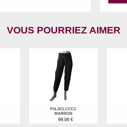
VOUS POURRIEZ AIMER
P3L0CLCCCC
MARRON
99.00 €