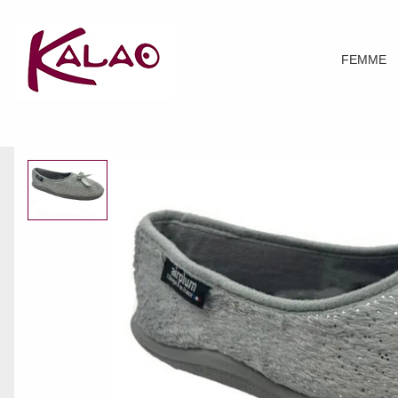
FEMME