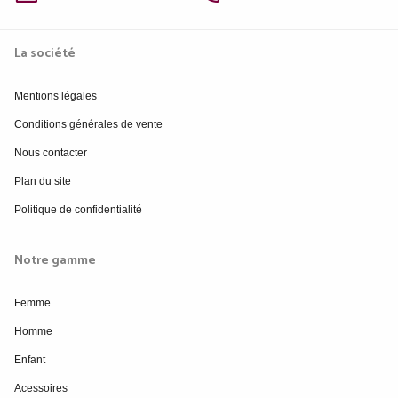
La société
Mentions légales
Conditions générales de vente
Nous contacter
Plan du site
Politique de confidentialité
Notre gamme
Femme
Homme
Enfant
Acessoires