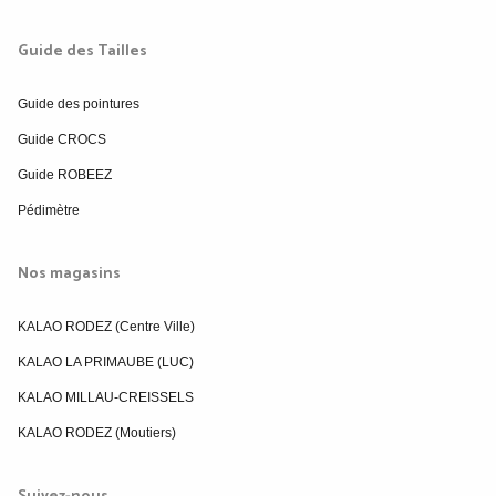
Guide des Tailles
Guide des pointures
Guide CROCS
Guide ROBEEZ
Pédimètre
Nos magasins
KALAO RODEZ (Centre Ville)
KALAO LA PRIMAUBE (LUC)
KALAO MILLAU-CREISSELS
KALAO RODEZ (Moutiers)