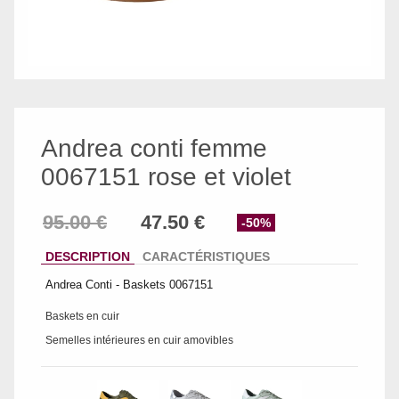
Andrea conti femme
0067151 rose et violet
-50%
DESCRIPTION
CARACTÉRISTIQUES
Andrea Conti - Baskets 0067151
Baskets en cuir
Semelles intérieures en cuir amovibles