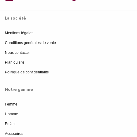
La société
Mentions légales
Conditions générales de vente
Nous contacter
Plan du site
Politique de confidentialité
Notre gamme
Femme
Homme
Enfant
Acessoires