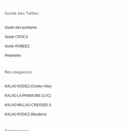
Guide des Tailles
Guide des pointures
Guide CROCS
Guide ROBEEZ
Pédimètre
Nos magasins
KALAO RODEZ (Centre Ville)
KALAO LA PRIMAUBE (LUC)
KALAO MILLAU-CREISSELS
KALAO RODEZ (Moutiers)