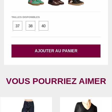
TAILLES DISPONIBLES
37
38
40
AJOUTER AU PANIER
VOUS POURRIEZ AIMER