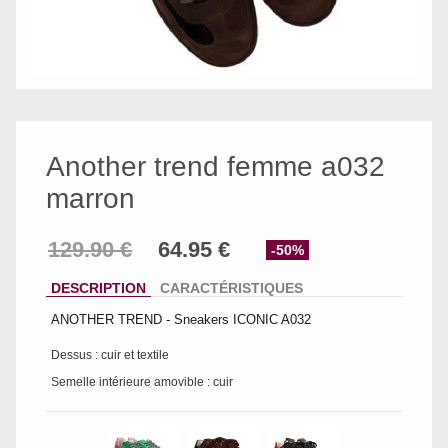
Another trend femme a032
marron
-50%
DESCRIPTION
CARACTÉRISTIQUES
ANOTHER TREND - Sneakers ICONIC A032
Dessus : cuir et textile
Semelle intérieure amovible : cuir