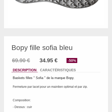
Bopy fille sofia bleu
-50%
DESCRIPTION
CARACTÉRISTIQUES
Baskets filles " Sofia " de la marque Bopy.
Fermeture par lacet pour un maintien optimal et par zip.
Composition:
- Dessus : cuir