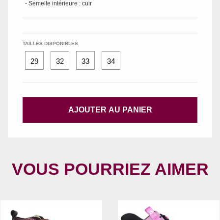
- Semelle intérieure : cuir
TAILLES DISPONIBLES
29
32
33
34
AJOUTER AU PANIER
VOUS POURRIEZ AIMER