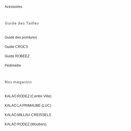
Acessoires
Guide des Tailles
Guide des pointures
Guide CROCS
Guide ROBEEZ
Pédimètre
Nos magasins
KALAO RODEZ (Centre Ville)
KALAO LA PRIMAUBE (LUC)
KALAO MILLAU-CREISSELS
KALAO RODEZ (Moutiers)