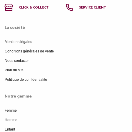
CLICK & COLLECT
SERVICE CLIENT
La société
Mentions légales
Conditions générales de vente
Nous contacter
Plan du site
Politique de confidentialité
Notre gamme
Femme
Homme
Enfant