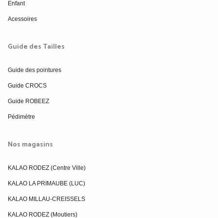
Enfant
Acessoires
Guide des Tailles
Guide des pointures
Guide CROCS
Guide ROBEEZ
Pédimètre
Nos magasins
KALAO RODEZ (Centre Ville)
KALAO LA PRIMAUBE (LUC)
KALAO MILLAU-CREISSELS
KALAO RODEZ (Moutiers)