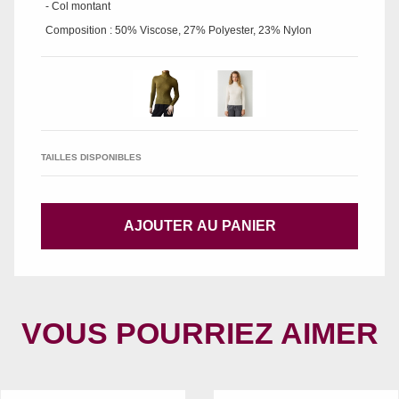
- Col montant
Composition : 50% Viscose, 27% Polyester, 23% Nylon
TAILLES DISPONIBLES
AJOUTER AU PANIER
VOUS POURRIEZ AIMER