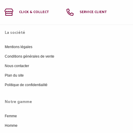
CLICK & COLLECT
SERVICE CLIENT
La société
Mentions légales
Conditions générales de vente
Nous contacter
Plan du site
Politique de confidentialité
Notre gamme
Femme
Homme