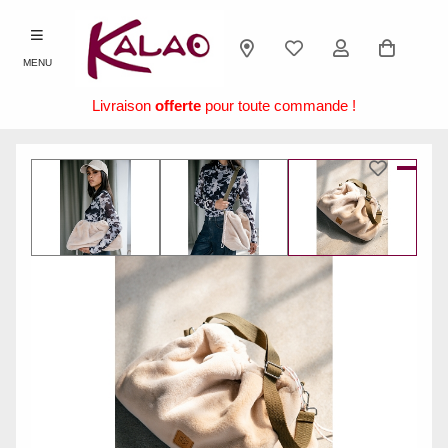
MENU
Livraison
offerte
pour toute commande !