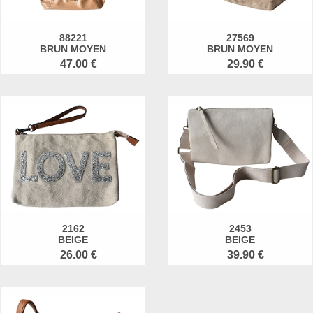
88221
27569
BRUN MOYEN
BRUN MOYEN
47.00 €
29.90 €
2162
2453
BEIGE
BEIGE
26.00 €
39.90 €