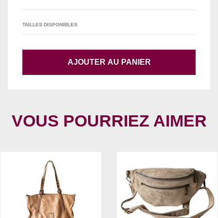
TAILLES DISPONIBLES
AJOUTER AU PANIER
VOUS POURRIEZ AIMER