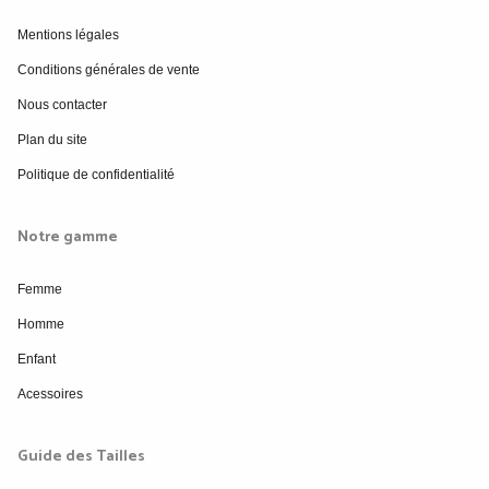
Mentions légales
Conditions générales de vente
Nous contacter
Plan du site
Politique de confidentialité
Notre gamme
Femme
Homme
Enfant
Acessoires
Guide des Tailles