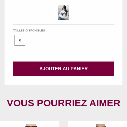
TAILLES DISPONIBLES
S
AJOUTER AU PANIER
VOUS POURRIEZ AIMER