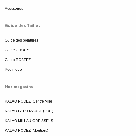
Acessoires
Guide des Tailles
Guide des pointures
Guide CROCS
Guide ROBEEZ
Pédimètre
Nos magasins
KALAO RODEZ (Centre Ville)
KALAO LA PRIMAUBE (LUC)
KALAO MILLAU-CREISSELS
KALAO RODEZ (Moutiers)