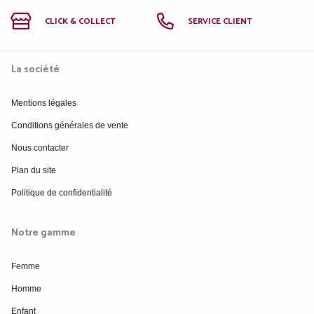
CLICK & COLLECT
SERVICE CLIENT
La société
Mentions légales
Conditions générales de vente
Nous contacter
Plan du site
Politique de confidentialité
Notre gamme
Femme
Homme
Enfant