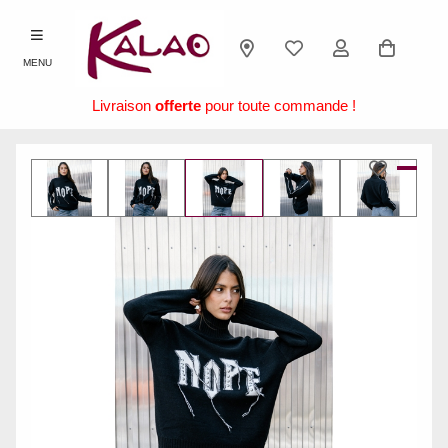
MENU
Livraison
offerte
pour toute commande !