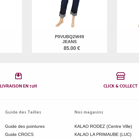
P0VUBQ2W49
JEANS
85.00 €
LIVRAISON EN 72H
CLICK & COLLECT
Guide des Tailles
Nos magasins
Guide des pointures
KALAO RODEZ (Centre Ville)
Guide CROCS
KALAO LA PRIMAUBE (LUC)