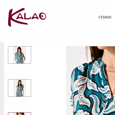
FEMME