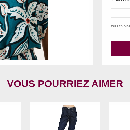
Compositio
TAILLES DIS
VOUS POURRIEZ AIMER