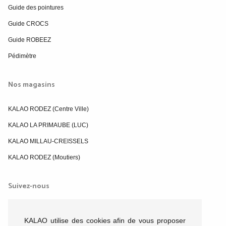
Guide des pointures
Guide CROCS
Guide ROBEEZ
Pédimètre
Nos magasins
KALAO RODEZ (Centre Ville)
KALAO LA PRIMAUBE (LUC)
KALAO MILLAU-CREISSELS
KALAO RODEZ (Moutiers)
Suivez-nous
KALAO utilise des cookies afin de vous proposer