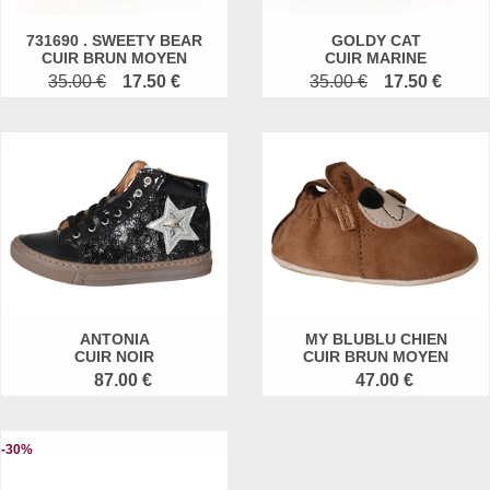
731690 . SWEETY BEAR
GOLDY CAT
CUIR BRUN MOYEN
CUIR MARINE
35.00 €
17.50 €
35.00 €
17.50 €
ANTONIA
MY BLUBLU CHIEN
CUIR NOIR
CUIR BRUN MOYEN
87.00 €
47.00 €
-30%