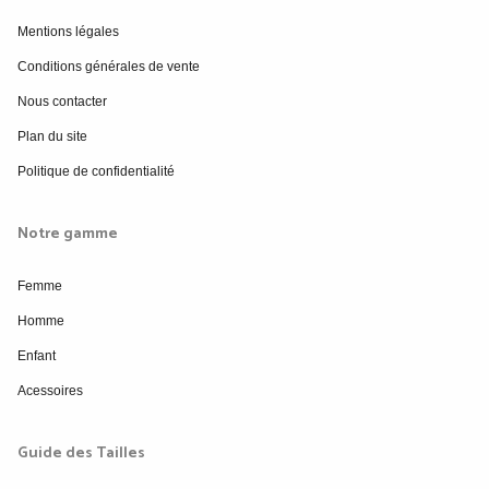
Mentions légales
Conditions générales de vente
Nous contacter
Plan du site
Politique de confidentialité
Notre gamme
Femme
Homme
Enfant
Acessoires
Guide des Tailles