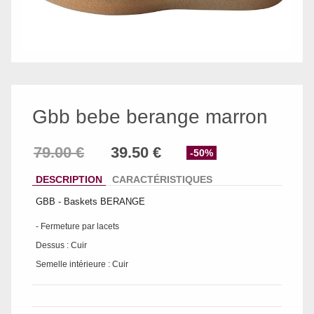
Gbb bebe berange marron
-50%
DESCRIPTION
CARACTÉRISTIQUES
GBB - Baskets BERANGE
- Fermeture par lacets
Dessus : Cuir
Semelle intérieure : Cuir