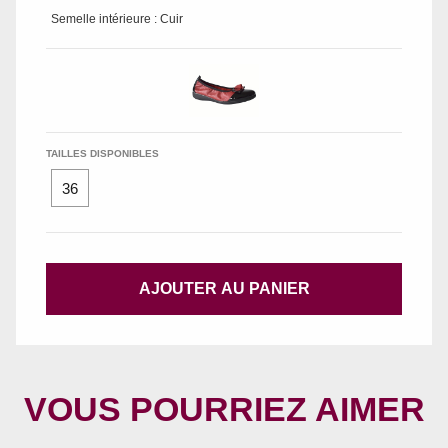
Semelle intérieure : Cuir
TAILLES DISPONIBLES
36
AJOUTER AU PANIER
VOUS POURRIEZ AIMER