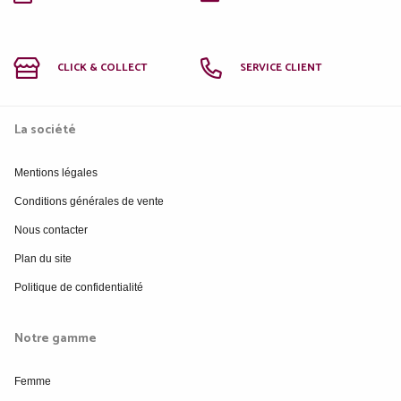
CLICK & COLLECT
SERVICE CLIENT
La société
Mentions légales
Conditions générales de vente
Nous contacter
Plan du site
Politique de confidentialité
Notre gamme
Femme