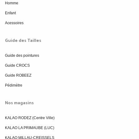
Homme
Enfant
Acessoires
Guide des Tailles
Guide des pointures
Guide CROCS
Guide ROBEEZ
Pédimètre
Nos magasins
KALAO RODEZ (Centre Ville)
KALAO LA PRIMAUBE (LUC)
KALAO MILLAU-CREISSELS