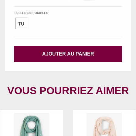
TAILLES DISPONIBLES
TU
AJOUTER AU PANIER
VOUS POURRIEZ AIMER