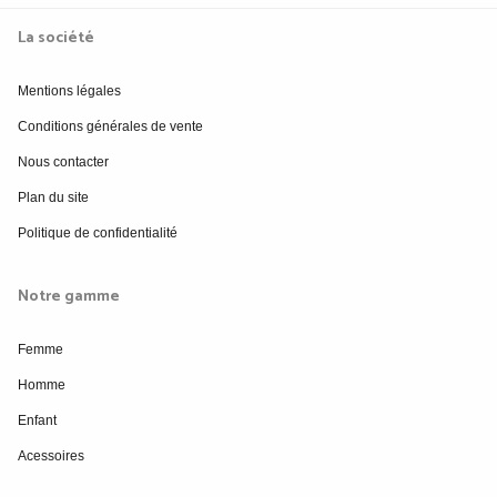
La société
Mentions légales
Conditions générales de vente
Nous contacter
Plan du site
Politique de confidentialité
Notre gamme
Femme
Homme
Enfant
Acessoires