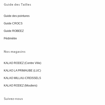
Guide des Tailles
Guide des pointures
Guide CROCS
Guide ROBEEZ
Pédimètre
Nos magasins
KALAO RODEZ (Centre Ville)
KALAO LA PRIMAUBE (LUC)
KALAO MILLAU-CREISSELS
KALAO RODEZ (Moutiers)
Suivez-nous