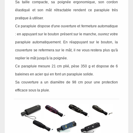
Sa taille compacte, sa poignée ergonomique, son cordon
élastiqué et son mât rétractable rendent ce parapluie très
pratique à utiliser.
Ce parapluie dispose d'une ouverture et fermeture automatique
: en appuyant sur le bouton présent sur le manche, ouvrez votre
parapluie automatiquement. En réappuyant sur le bouton, la
couverture se refermera sur le mât, il ne vous restera plus qu'à
replier le mât jusqu'à la poignée.
Ce parapluie mesure 21 cm plié, pèse 350 g et dispose de 6
baleines en acier qui en font un parapluie solide.
Sa couverture a un diamètre de 98 cm pour une protection
efficace sous la pluie.