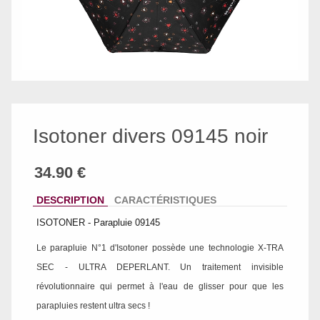
Isotoner divers 09145 noir
DESCRIPTION
CARACTÉRISTIQUES
ISOTONER - Parapluie 09145
Le parapluie N°1 d'Isotoner possède une technologie X-TRA
SEC - ULTRA DEPERLANT. Un traitement invisible
révolutionnaire qui permet à l'eau de glisser pour que les
parapluies restent ultra secs !