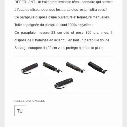
DEPERLANT. Un traitement invisible révolutionnaire qui permet
à l'eau de glisser pour que les parapluies restent ultra secs !
Ce parapluie dispose d'une ouverture et fermeture manuelles.
Toile et poignée du parapluie sont 100% recyclées.
Ce parapluie mesure 23 cm plié et pèse 305 grammes. Il
dispose de 8 baleines en acier qui en font un parapluie solide.
Sa large canopée de 90 cm vous protège bien de la pluie.
TAILLES DISPONIBLES
TU