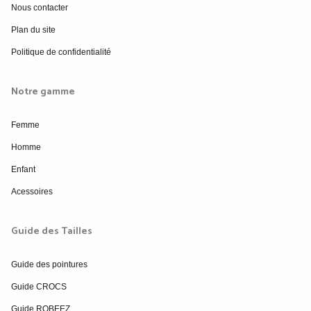
Nous contacter
Plan du site
Politique de confidentialité
Notre gamme
Femme
Homme
Enfant
Acessoires
Guide des Tailles
Guide des pointures
Guide CROCS
Guide ROBEEZ