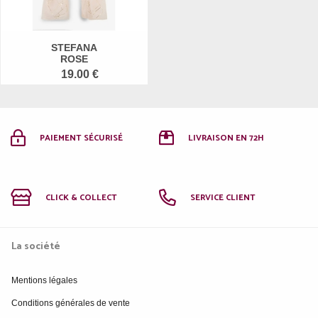
STEFANA
ROSE
19.00 €
PAIEMENT SÉCURISÉ
LIVRAISON EN 72H
CLICK & COLLECT
SERVICE CLIENT
La société
Mentions légales
Conditions générales de vente