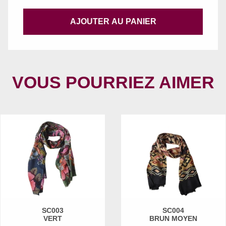
AJOUTER AU PANIER
VOUS POURRIEZ AIMER
SC003
SC004
VERT
BRUN MOYEN