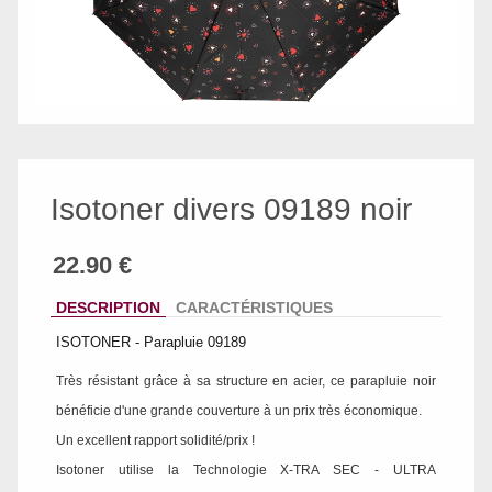
Isotoner divers 09189 noir
DESCRIPTION
CARACTÉRISTIQUES
ISOTONER - Parapluie 09189
Très résistant grâce à sa structure en acier, ce parapluie noir
bénéficie d'une grande couverture à un prix très économique.
Un excellent rapport solidité/prix !
Isotoner utilise la Technologie X-TRA SEC - ULTRA