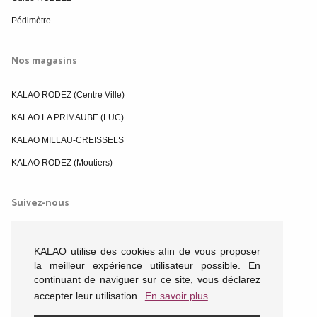
Pédimètre
Nos magasins
KALAO RODEZ (Centre Ville)
KALAO LA PRIMAUBE (LUC)
KALAO MILLAU-CREISSELS
KALAO RODEZ (Moutiers)
Suivez-nous
KALAO utilise des cookies afin de vous proposer
la meilleur expérience utilisateur possible. En
continuant de naviguer sur ce site, vous déclarez
accepter leur utilisation.
En savoir plus