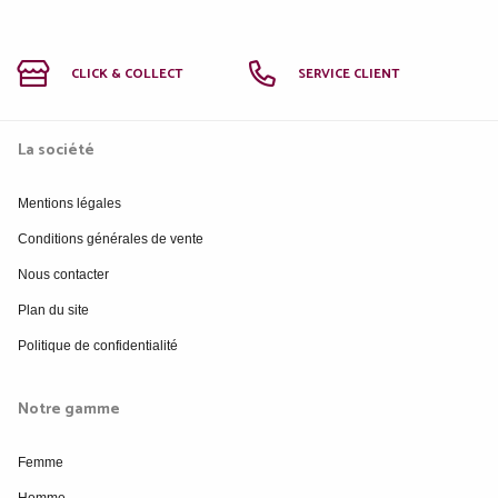
CLICK & COLLECT
SERVICE CLIENT
La société
Mentions légales
Conditions générales de vente
Nous contacter
Plan du site
Politique de confidentialité
Notre gamme
Femme