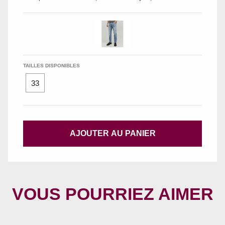
TAILLES DISPONIBLES
33
AJOUTER AU PANIER
VOUS POURRIEZ AIMER