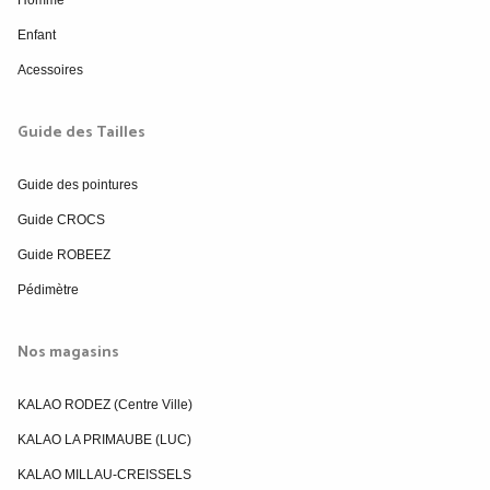
Homme
Enfant
Acessoires
Guide des Tailles
Guide des pointures
Guide CROCS
Guide ROBEEZ
Pédimètre
Nos magasins
KALAO RODEZ (Centre Ville)
KALAO LA PRIMAUBE (LUC)
KALAO MILLAU-CREISSELS