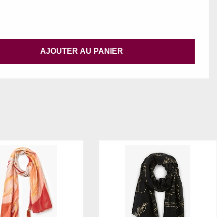
AJOUTER AU PANIER