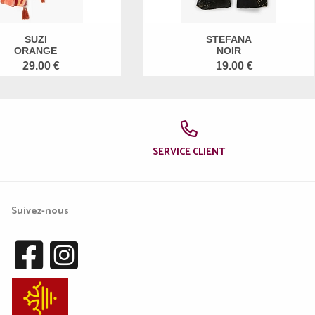
SUZI
STEFANA
ORANGE
NOIR
29.00 €
19.00 €
SERVICE CLIENT
Suivez-nous