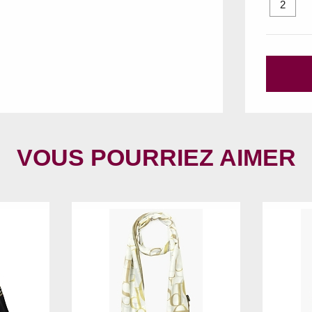
2
VOUS POURRIEZ AIMER