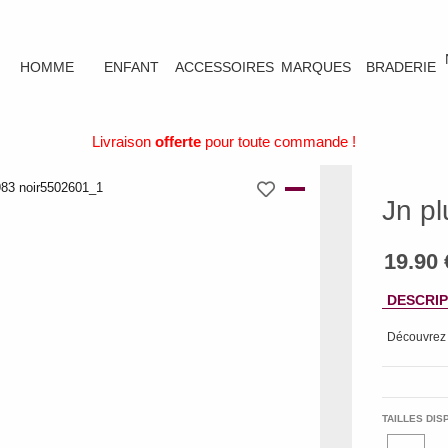
HOMME
ENFANT
ACCESSOIRES
MARQUES
BRADERIE
Livraison
offerte
pour toute commande !
Jn pl
DESCRIP
Découvrez
TAILLES DIS