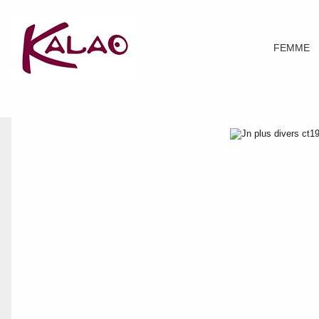
FEMME