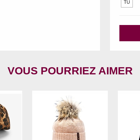
TU
VOUS POURRIEZ AIMER