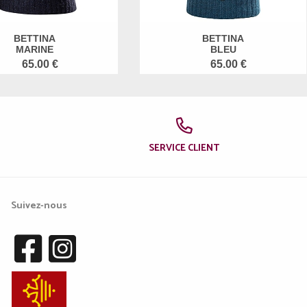
BETTINA
BETTINA
MARINE
BLEU
65.00 €
65.00 €
SERVICE CLIENT
Suivez-nous