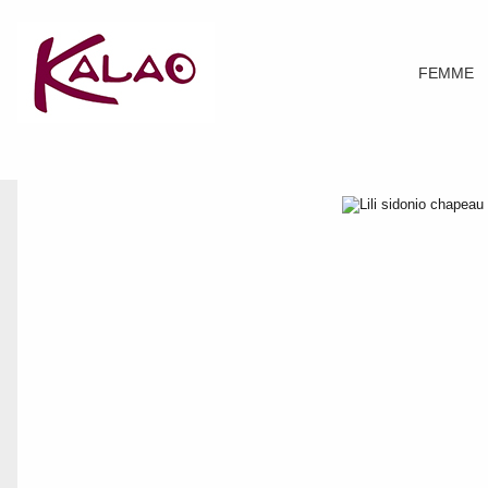
FEMME