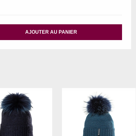
AJOUTER AU PANIER