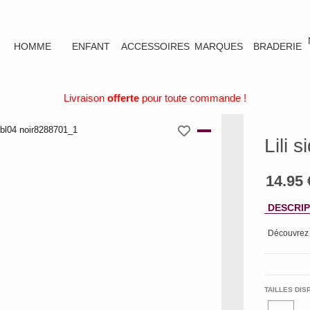
HOMME
ENFANT
ACCESSOIRES
MARQUES
BRADERIE
Livraison
offerte
pour toute commande !
Lili 
DESCRIP
Découvrez
TAILLES DIS