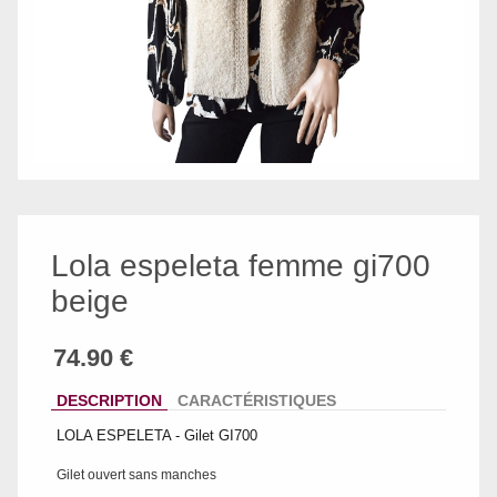
Lola espeleta femme gi700
beige
DESCRIPTION
CARACTÉRISTIQUES
LOLA ESPELETA - Gilet GI700
Gilet ouvert sans manches