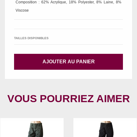
Composition : 62% Acrylique, 18% Polyester, 8% Laine, 8%
Viscose
TAILLES DISPONIBLES
AJOUTER AU PANIER
VOUS POURRIEZ AIMER