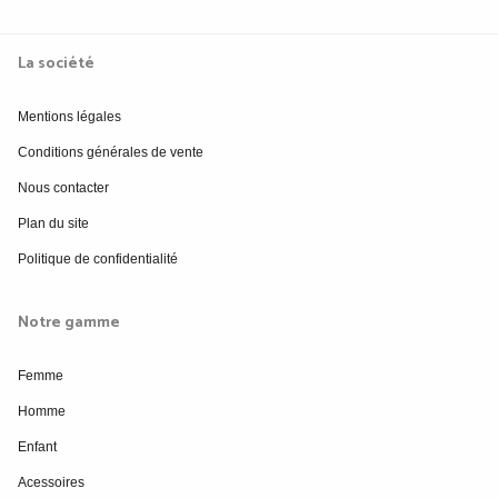
La société
Mentions légales
Conditions générales de vente
Nous contacter
Plan du site
Politique de confidentialité
Notre gamme
Femme
Homme
Enfant
Acessoires