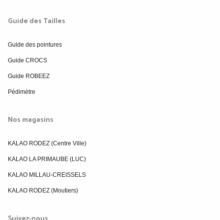
Guide des Tailles
Guide des pointures
Guide CROCS
Guide ROBEEZ
Pédimètre
Nos magasins
KALAO RODEZ (Centre Ville)
KALAO LA PRIMAUBE (LUC)
KALAO MILLAU-CREISSELS
KALAO RODEZ (Moutiers)
Suivez-nous