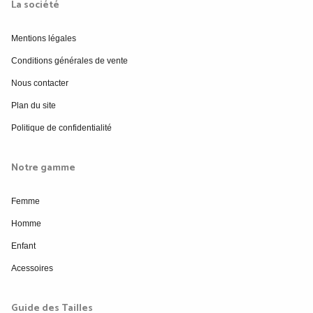
La société
Mentions légales
Conditions générales de vente
Nous contacter
Plan du site
Politique de confidentialité
Notre gamme
Femme
Homme
Enfant
Acessoires
Guide des Tailles