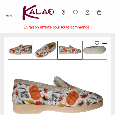
MENU
Livraison
offerte
pour toute commande !