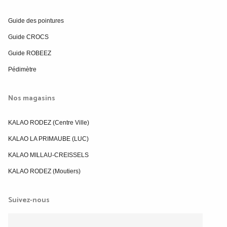
Guide des pointures
Guide CROCS
Guide ROBEEZ
Pédimètre
Nos magasins
KALAO RODEZ (Centre Ville)
KALAO LA PRIMAUBE (LUC)
KALAO MILLAU-CREISSELS
KALAO RODEZ (Moutiers)
Suivez-nous