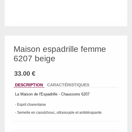
Maison espadrille femme
6207 beige
DESCRIPTION
CARACTÉRISTIQUES
La Maison de l'Espadrille - Chaussons 6207
- Esprit charentaise
- Semelle en caoutchouc, ultrasouple et antidérapante