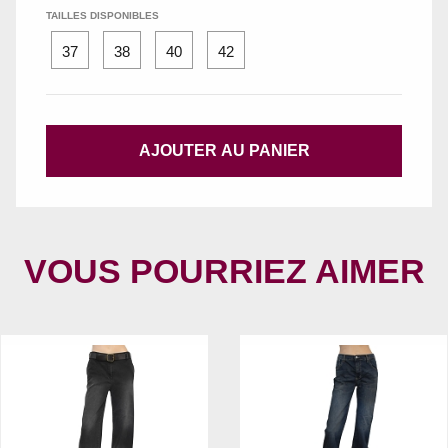
TAILLES DISPONIBLES
37
38
40
42
AJOUTER AU PANIER
VOUS POURRIEZ AIMER