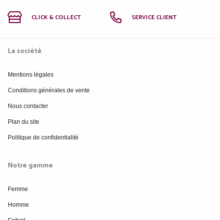
CLICK & COLLECT
SERVICE CLIENT
La société
Mentions légales
Conditions générales de vente
Nous contacter
Plan du site
Politique de confidentialité
Notre gamme
Femme
Homme