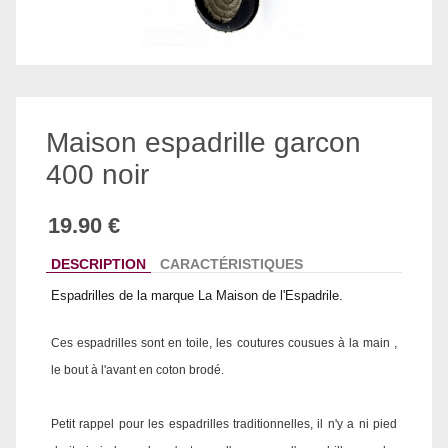
Maison espadrille garcon
400 noir
DESCRIPTION
CARACTÉRISTIQUES
Espadrilles de la marque La Maison de l'Espadrile.
Ces espadrilles sont en toile, les coutures cousues à la main ,
le bout à l'avant en coton brodé.
Petit rappel pour les espadrilles traditionnelles, il n'y a ni pied