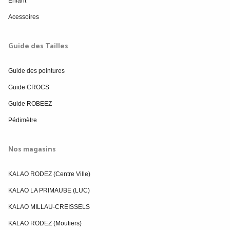
Enfant
Acessoires
Guide des Tailles
Guide des pointures
Guide CROCS
Guide ROBEEZ
Pédimètre
Nos magasins
KALAO RODEZ (Centre Ville)
KALAO LA PRIMAUBE (LUC)
KALAO MILLAU-CREISSELS
KALAO RODEZ (Moutiers)