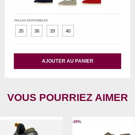
TAILLES DISPONIBLES
35
38
39
40
AJOUTER AU PANIER
VOUS POURRIEZ AIMER
-20%