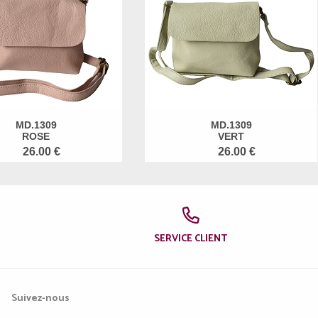
MD.1309
MD.1309
ROSE
VERT
26.00 €
26.00 €
SERVICE CLIENT
Suivez-nous