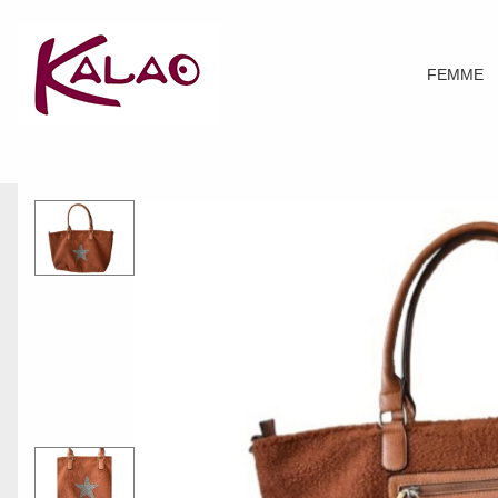
FEMME