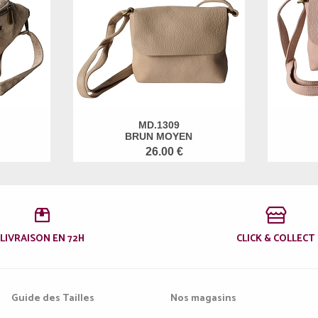
MD.1309
BRUN MOYEN
26.00 €
LIVRAISON EN 72H
CLICK & COLLECT
Guide des Tailles
Nos magasins