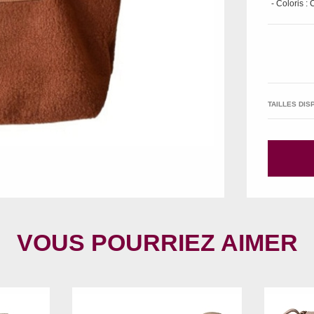
- Coloris :
TAILLES DIS
VOUS POURRIEZ AIMER