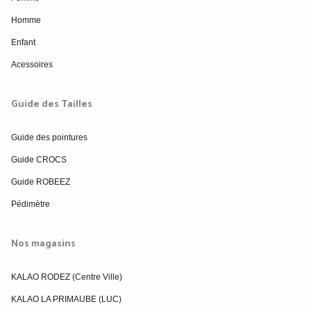
Homme
Enfant
Acessoires
Guide des Tailles
Guide des pointures
Guide CROCS
Guide ROBEEZ
Pédimètre
Nos magasins
KALAO RODEZ (Centre Ville)
KALAO LA PRIMAUBE (LUC)