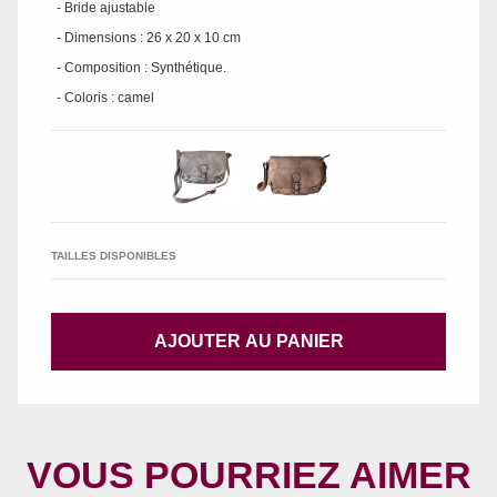
- Bride ajustable
- Dimensions : 26 x 20 x 10 cm
- Composition : Synthétique.
- Coloris : camel
TAILLES DISPONIBLES
AJOUTER AU PANIER
VOUS POURRIEZ AIMER