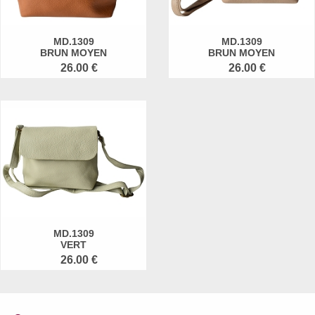
MD.1309
MD.1309
BRUN MOYEN
BRUN MOYEN
26.00 €
26.00 €
MD.1309
VERT
26.00 €