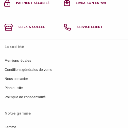
PAIEMENT SÉCURISÉ
LIVRAISON EN 72H
CLICK & COLLECT
SERVICE CLIENT
La société
Mentions légales
Conditions générales de vente
Nous contacter
Plan du site
Politique de confidentialité
Notre gamme
Femme