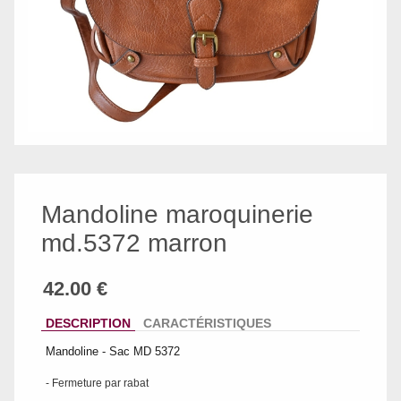
Mandoline maroquinerie
md.5372 marron
DESCRIPTION
CARACTÉRISTIQUES
Mandoline - Sac MD 5372
- Fermeture par rabat