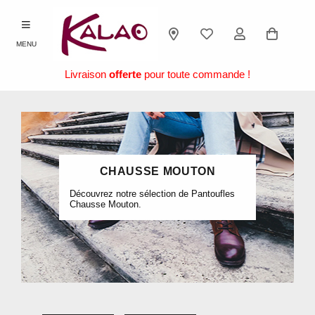
MENU
Livraison
offerte
pour toute commande !
CHAUSSE MOUTON
Découvrez notre sélection de Pantoufles
Chausse Mouton.