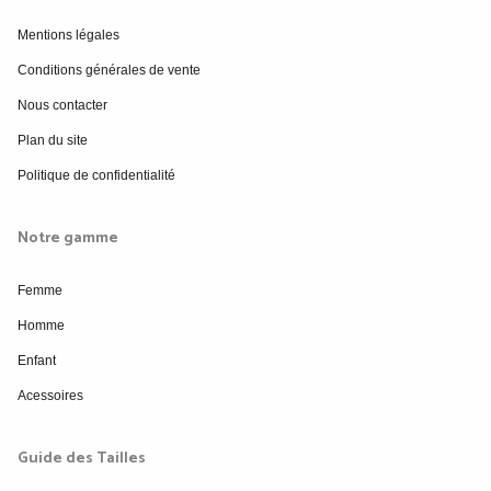
Mentions légales
Conditions générales de vente
Nous contacter
Plan du site
Politique de confidentialité
Notre gamme
Femme
Homme
Enfant
Acessoires
Guide des Tailles