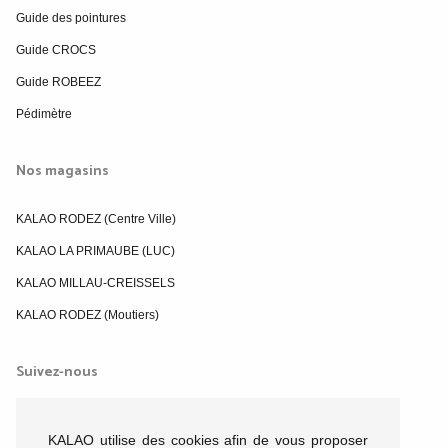
Guide des pointures
Guide CROCS
Guide ROBEEZ
Pédimètre
Nos magasins
KALAO RODEZ (Centre Ville)
KALAO LA PRIMAUBE (LUC)
KALAO MILLAU-CREISSELS
KALAO RODEZ (Moutiers)
Suivez-nous
KALAO utilise des cookies afin de vous proposer