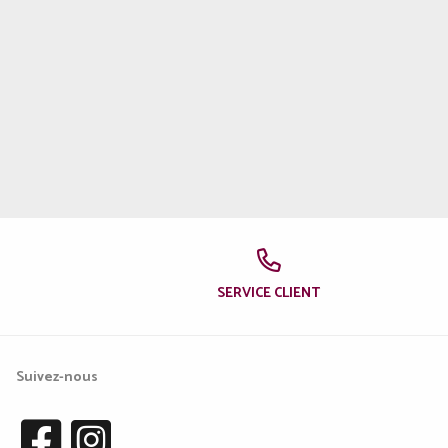
SERVICE CLIENT
Suivez-nous