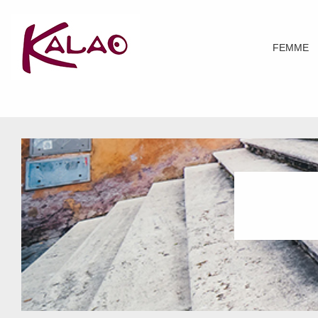
FEMME