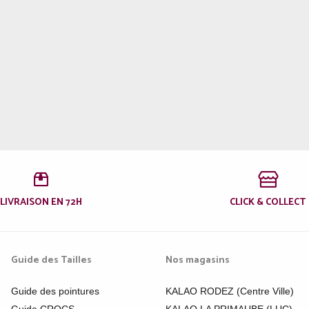
LIVRAISON EN 72H
CLICK & COLLECT
Guide des Tailles
Nos magasins
Guide des pointures
KALAO RODEZ (Centre Ville)