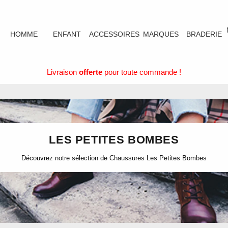
HOMME
ENFANT
ACCESSOIRES
MARQUES
BRADERIE
Livraison
offerte
pour toute commande !
LES PETITES BOMBES
Découvrez notre sélection de Chaussures Les Petites Bombes