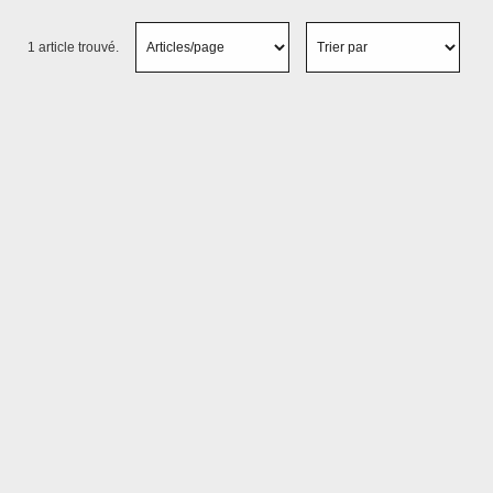
1 article trouvé.