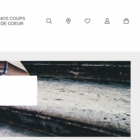
NOS COUPS
DE COEUR