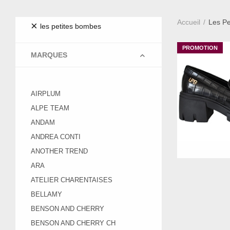
Accueil
Les Pe
×
les petites bombes
MARQUES
AIRPLUM
ALPE TEAM
ANDAM
ANDREA CONTI
ANOTHER TREND
ARA
ATELIER CHARENTAISES
BELLAMY
BENSON AND CHERRY
BENSON AND CHERRY CH