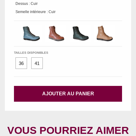
Dessus : Cuir
Semelle intérieure : Cuir
TAILLES DISPONIBLES
36
41
AJOUTER AU PANIER
VOUS POURRIEZ AIMER