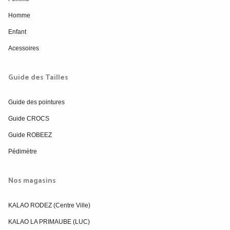
Homme
Enfant
Acessoires
Guide des Tailles
Guide des pointures
Guide CROCS
Guide ROBEEZ
Pédimètre
Nos magasins
KALAO RODEZ (Centre Ville)
KALAO LA PRIMAUBE (LUC)