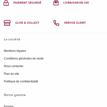
PAIEMENT SÉCURISÉ
LIVRAISON EN 72H
CLICK & COLLECT
SERVICE CLIENT
La société
Mentions légales
Conditions générales de vente
Nous contacter
Plan du site
Politique de confidentialité
Notre gamme
Femme