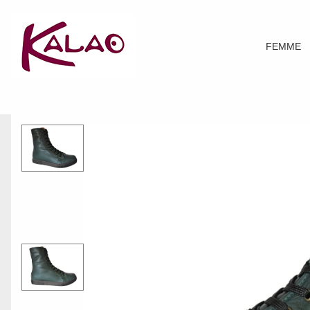
FEMME