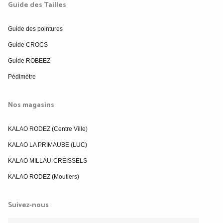
Guide des Tailles
Guide des pointures
Guide CROCS
Guide ROBEEZ
Pédimètre
Nos magasins
KALAO RODEZ (Centre Ville)
KALAO LA PRIMAUBE (LUC)
KALAO MILLAU-CREISSELS
KALAO RODEZ (Moutiers)
Suivez-nous