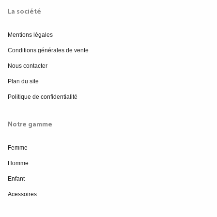
La société
Mentions légales
Conditions générales de vente
Nous contacter
Plan du site
Politique de confidentialité
Notre gamme
Femme
Homme
Enfant
Acessoires