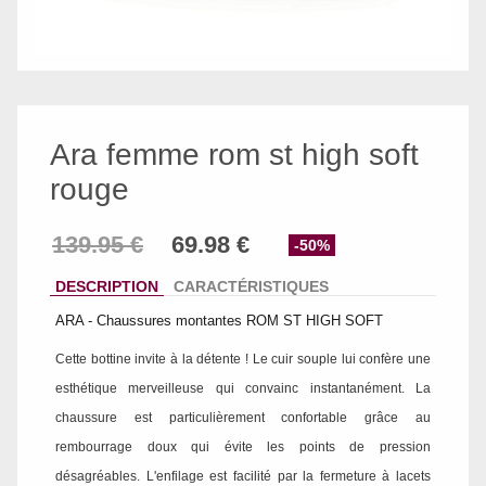
Ara femme rom st high soft
rouge
-50%
DESCRIPTION
CARACTÉRISTIQUES
ARA - Chaussures montantes ROM ST HIGH SOFT
Cette bottine invite à la détente ! Le cuir souple lui confère une
esthétique merveilleuse qui convainc instantanément. La
chaussure est particulièrement confortable grâce au
rembourrage doux qui évite les points de pression
désagréables. L'enfilage est facilité par la fermeture à lacets