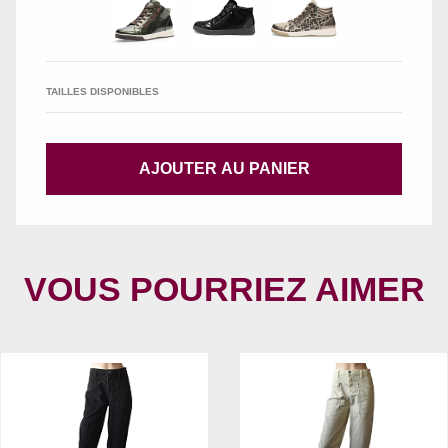
TAILLES DISPONIBLES
AJOUTER AU PANIER
VOUS POURRIEZ AIMER