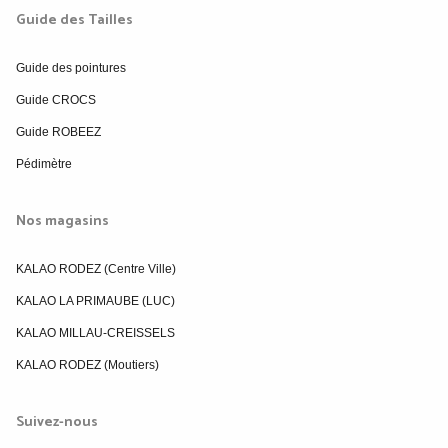
Guide des Tailles
Guide des pointures
Guide CROCS
Guide ROBEEZ
Pédimètre
Nos magasins
KALAO RODEZ (Centre Ville)
KALAO LA PRIMAUBE (LUC)
KALAO MILLAU-CREISSELS
KALAO RODEZ (Moutiers)
Suivez-nous