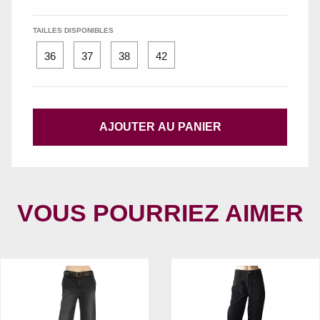
TAILLES DISPONIBLES
36
37
38
42
AJOUTER AU PANIER
VOUS POURRIEZ AIMER