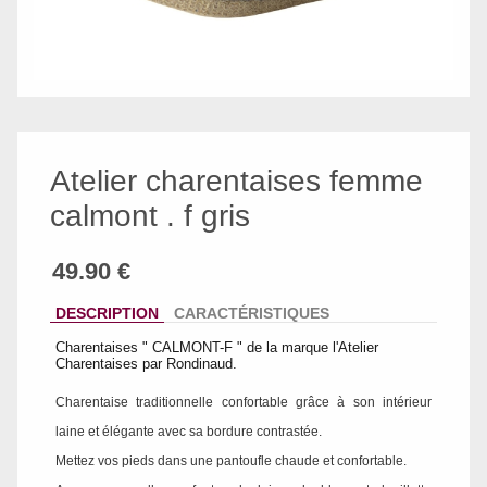
Atelier charentaises femme
calmont . f gris
DESCRIPTION
CARACTÉRISTIQUES
Charentaises " CALMONT-F " de la marque l'Atelier
Charentaises par Rondinaud.
Charentaise traditionnelle confortable grâce à son intérieur
laine et élégante avec sa bordure contrastée.
Mettez vos pieds dans une pantoufle chaude et confortable.