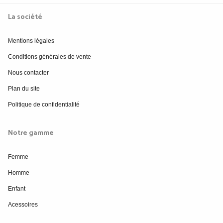
La société
Mentions légales
Conditions générales de vente
Nous contacter
Plan du site
Politique de confidentialité
Notre gamme
Femme
Homme
Enfant
Acessoires