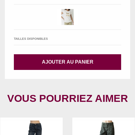
TAILLES DISPONIBLES
AJOUTER AU PANIER
VOUS POURRIEZ AIMER