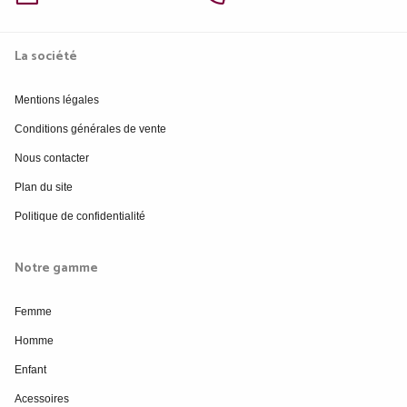
La société
Mentions légales
Conditions générales de vente
Nous contacter
Plan du site
Politique de confidentialité
Notre gamme
Femme
Homme
Enfant
Acessoires