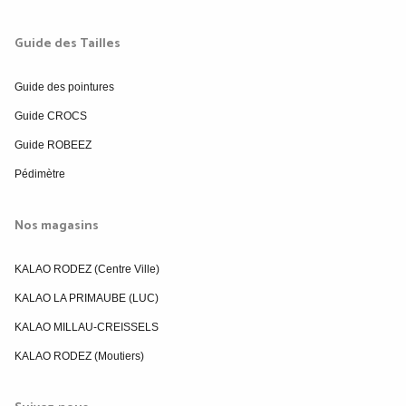
Guide des Tailles
Guide des pointures
Guide CROCS
Guide ROBEEZ
Pédimètre
Nos magasins
KALAO RODEZ (Centre Ville)
KALAO LA PRIMAUBE (LUC)
KALAO MILLAU-CREISSELS
KALAO RODEZ (Moutiers)