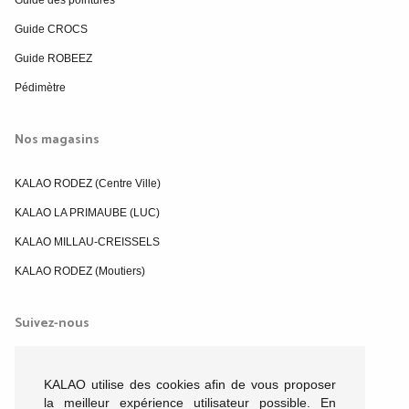
Guide CROCS
Guide ROBEEZ
Pédimètre
Nos magasins
KALAO RODEZ (Centre Ville)
KALAO LA PRIMAUBE (LUC)
KALAO MILLAU-CREISSELS
KALAO RODEZ (Moutiers)
Suivez-nous
KALAO utilise des cookies afin de vous proposer
la meilleur expérience utilisateur possible. En