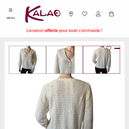
MENU
Livraison
offerte
pour toute commande !