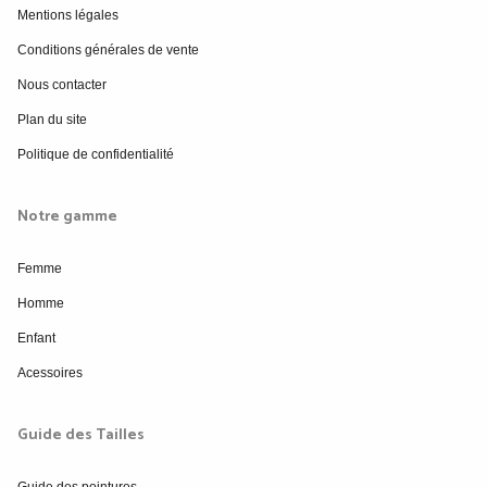
Mentions légales
Conditions générales de vente
Nous contacter
Plan du site
Politique de confidentialité
Notre gamme
Femme
Homme
Enfant
Acessoires
Guide des Tailles
Guide des pointures