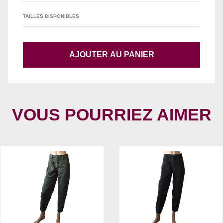
TAILLES DISPONIBLES
AJOUTER AU PANIER
VOUS POURRIEZ AIMER