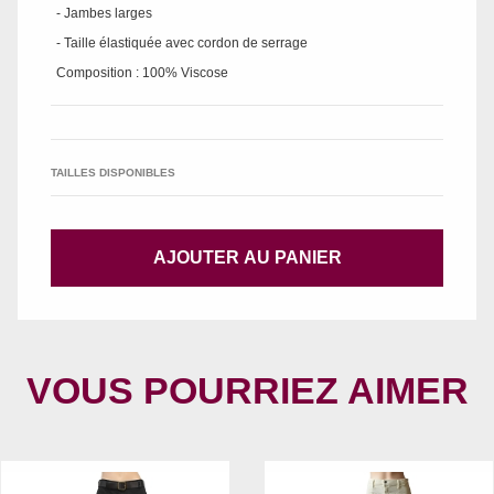
- Jambes larges
- Taille élastiquée avec cordon de serrage
Composition : 100% Viscose
TAILLES DISPONIBLES
AJOUTER AU PANIER
VOUS POURRIEZ AIMER