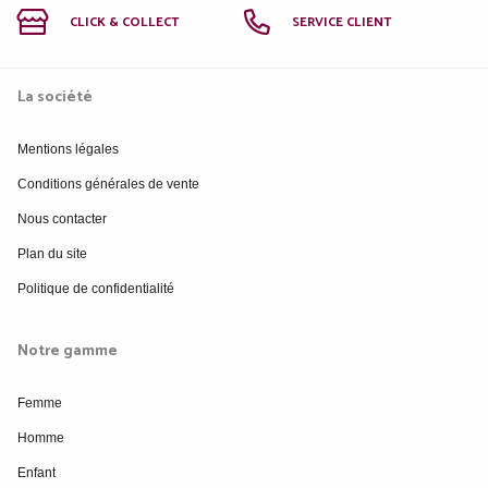
CLICK & COLLECT
SERVICE CLIENT
La société
Mentions légales
Conditions générales de vente
Nous contacter
Plan du site
Politique de confidentialité
Notre gamme
Femme
Homme
Enfant