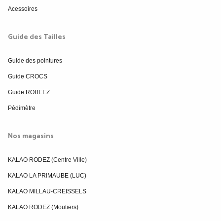
Acessoires
Guide des Tailles
Guide des pointures
Guide CROCS
Guide ROBEEZ
Pédimètre
Nos magasins
KALAO RODEZ (Centre Ville)
KALAO LA PRIMAUBE (LUC)
KALAO MILLAU-CREISSELS
KALAO RODEZ (Moutiers)