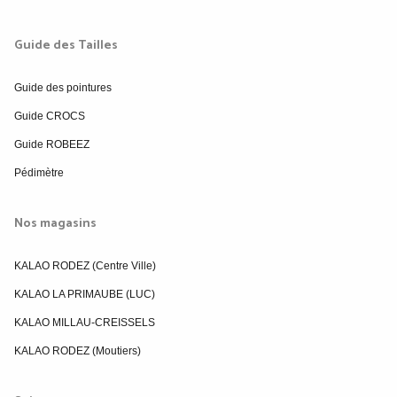
Guide des Tailles
Guide des pointures
Guide CROCS
Guide ROBEEZ
Pédimètre
Nos magasins
KALAO RODEZ (Centre Ville)
KALAO LA PRIMAUBE (LUC)
KALAO MILLAU-CREISSELS
KALAO RODEZ (Moutiers)