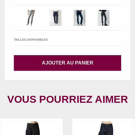
TAILLES DISPONIBLES
AJOUTER AU PANIER
VOUS POURRIEZ AIMER