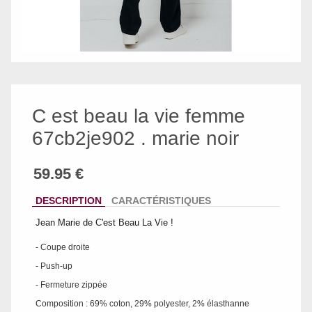
C est beau la vie femme
67cb2je902 . marie noir
DESCRIPTION
CARACTÉRISTIQUES
Jean Marie de C'est Beau La Vie !
- Coupe droite
- Push-up
- Fermeture zippée
Composition : 69% coton, 29% polyester, 2% élasthanne