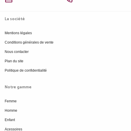
La société
Mentions légales
Conditions générales de vente
Nous contacter
Plan du site
Politique de confidentialité
Notre gamme
Femme
Homme
Enfant
Acessoires