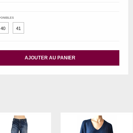
PONIBLES
40
41
AJOUTER AU PANIER