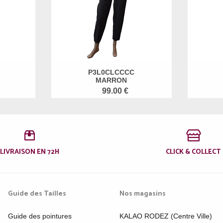
P3L0CLCCCC
MARRON
99.00 €
LIVRAISON EN 72H
CLICK & COLLECT
Guide des Tailles
Nos magasins
Guide des pointures
KALAO RODEZ (Centre Ville)