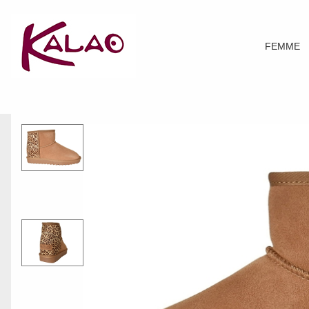
FEMME