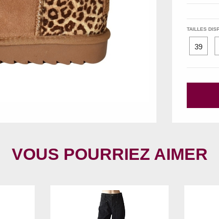
TAILLES DIS
39
VOUS POURRIEZ AIMER