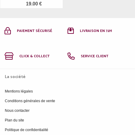
19.00 €
PAIEMENT SÉCURISÉ
LIVRAISON EN 72H
CLICK & COLLECT
SERVICE CLIENT
La société
Mentions légales
Conditions générales de vente
Nous contacter
Plan du site
Politique de confidentialité