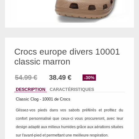
Crocs europe divers 10001
classic marron
-30%
DESCRIPTION
CARACTÉRISTIQUES
Classic Clog - 10001 de Crocs
Glissez-vos pieds dans vos sabots préférés et profitez du
confort personnalisé que ceux-ci vous procureront, avec leur
design adapté aux milieux humides grâce aux aérations situées
sur l'avant-pied et permettant une meilleure respiration.