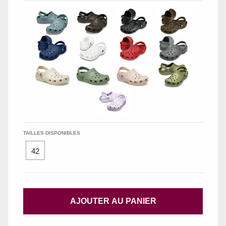
TAILLES DISPONIBLES
42
AJOUTER AU PANIER