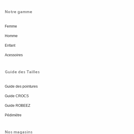
Notre gamme
Femme
Homme
Enfant
Acessoires
Guide des Tailles
Guide des pointures
Guide CROCS
Guide ROBEEZ
Pédimètre
Nos magasins