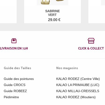
SABRINE
VERT
29.00 €
LIVRAISON EN 72H
CLICK & COLLECT
Guide des Tailles
Nos magasins
Guide des pointures
KALAO RODEZ (Centre Ville)
Guide CROCS
KALAO LA PRIMAUBE (LUC)
Guide ROBEEZ
KALAO MILLAU-CREISSELS
Pédimètre
KALAO RODEZ (Moutiers)