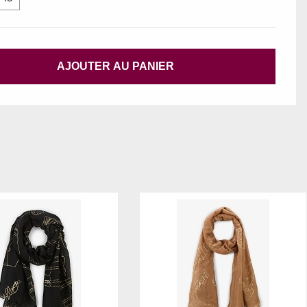
AJOUTER AU PANIER