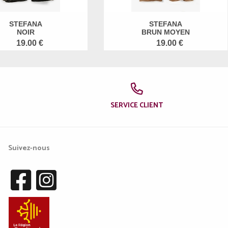
STEFANA
STEFANA
NOIR
BRUN MOYEN
19.00 €
19.00 €
SERVICE CLIENT
Suivez-nous