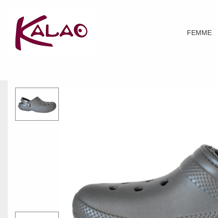
FEMME