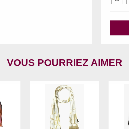
VOUS POURRIEZ AIMER